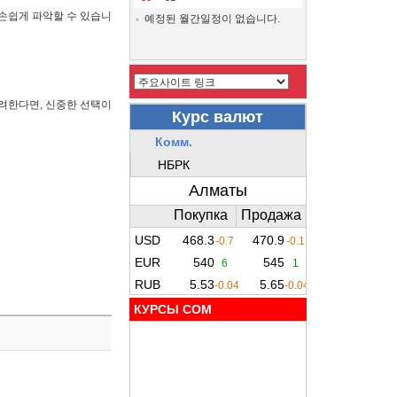
 손쉽게 파악할 수 있습니
예정된 월간일정이 없습니다.
려한다면, 신중한 선택이
КУРСЫ COM