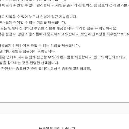
 빠르게 확인할 수 있어 편리합니다. 게임을 즐기기 전에 최신 팀 정보와 경기 결과를
고 시작할 수 있어 누구나 손쉽게 접근 가능합니다.
나 쉽게 참여할 수 있는 기회를 제공합니다.
트는 언제나 정직하고 투명한 정보를 제공합니다. 이러한 점을 꼭 확인하세요.
것은 점점 더 많은 사용자들에게 중요해지고 있습니다. 보안과 신뢰성을 최우선으로 고
자유롭게 선택하여 예측할 수 있는 기회를 제공합니다.
 웹 기반 게임은 접근성이 뛰어납니다.
폼은 언제 어디서든 쉽게 접근할 수 있어 편리함을 제공합니다. 반드시 확인해보세요.
평점을 참고하는 것은 현명한 선택입니다.
 판단하는 중요한 기준이 됩니다. 항상 신중하게 고려하세요.
등록된 댓글이 없습니다.