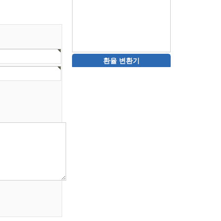
환율 변환기