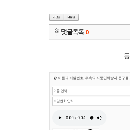
댓글목록
0
등
이름과 비밀번호, 우측의 자동입력방지 문구를 