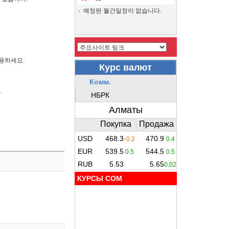
예정된 월간일정이 없습니다.
용하세요.
.
КУРСЫ COM