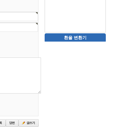
환율 변환기