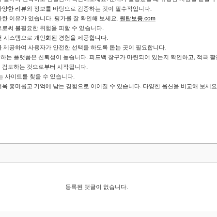
다양한 리뷰와 정보를 바탕으로 검증하는 것이 필수적입니다.
한 이유가 있습니다. 평가를 잘 확인해 보세요.
원탑보증.com
로써 불필요한 위험을 피할 수 있습니다.
천 시스템으로 개인화된 경험을 제공합니다.
를 제공하여 사용자가 안전한 선택을 하도록 돕는 곳이 필요합니다.
하는 플랫폼은 신뢰성이 높습니다. 피드백 창구가 마련되어 있는지 확인하고, 적극 활
 검토하는 것으로부터 시작됩니다.
는 사이트를 찾을 수 있습니다.
욱 흥미롭고 기억에 남는 경험으로 이어질 수 있습니다. 다양한 옵션을 비교해 보세요
등록된 댓글이 없습니다.