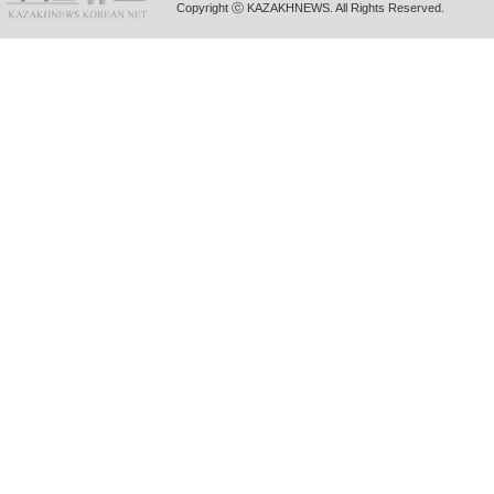
Copyright ⓒ KAZAKHNEWS. All Rights Reserved.