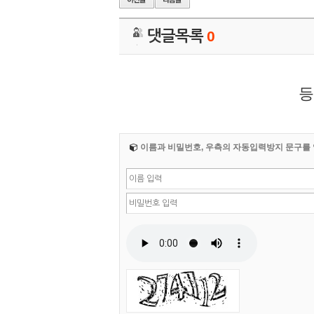
댓글목록
0
등
이름과 비밀번호, 우측의 자동입력방지 문구를 