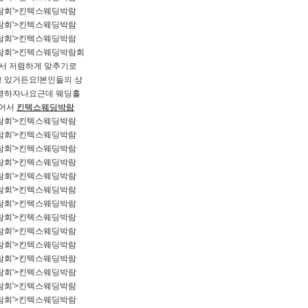
람회'>킨텍스웨딩박람
람회'>킨텍스웨딩박람
람회'>킨텍스웨딩박람
람회'>킨텍스웨딩박람회
가서 저렴하게 맞추기로
 있거든요!본인들의 상
 유명하자나요근데 웨딩홀
있어서
킨텍스웨딩박람
람회'>킨텍스웨딩박람
람회'>킨텍스웨딩박람
람회'>킨텍스웨딩박람
람회'>킨텍스웨딩박람
람회'>킨텍스웨딩박람
람회'>킨텍스웨딩박람
람회'>킨텍스웨딩박람
람회'>킨텍스웨딩박람
람회'>킨텍스웨딩박람
람회'>킨텍스웨딩박람
람회'>킨텍스웨딩박람
람회'>킨텍스웨딩박람
람회'>킨텍스웨딩박람
람회'>킨텍스웨딩박람