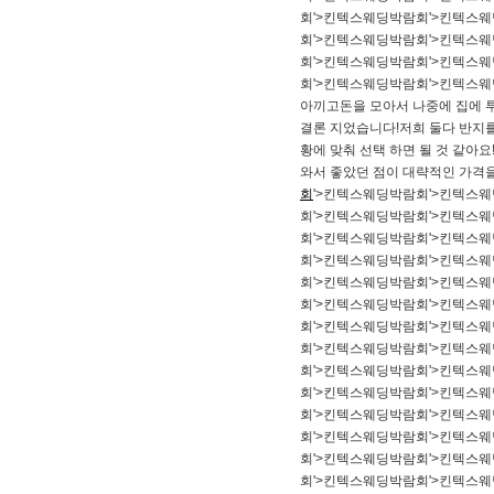
회'>킨텍스웨딩박람회'>킨텍스
회'>킨텍스웨딩박람회'>킨텍스
회'>킨텍스웨딩박람회'>킨텍스
회'>킨텍스웨딩박람회'>킨텍스
아끼고돈을 모아서 나중에 집에 
결론 지었습니다!저희 둘다 반지
황에 맞춰 선택 하면 될 것 같아
와서 좋았던 점이 대략적인 가격을
회
'>킨텍스웨딩박람회'>킨텍스
회'>킨텍스웨딩박람회'>킨텍스
회'>킨텍스웨딩박람회'>킨텍스
회'>킨텍스웨딩박람회'>킨텍스
회'>킨텍스웨딩박람회'>킨텍스
회'>킨텍스웨딩박람회'>킨텍스
회'>킨텍스웨딩박람회'>킨텍스
회'>킨텍스웨딩박람회'>킨텍스
회'>킨텍스웨딩박람회'>킨텍스
회'>킨텍스웨딩박람회'>킨텍스
회'>킨텍스웨딩박람회'>킨텍스
회'>킨텍스웨딩박람회'>킨텍스
회'>킨텍스웨딩박람회'>킨텍스
회'>킨텍스웨딩박람회'>킨텍스