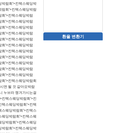
딩박람회'>킨텍스웨딩박
박람회'>킨텍스웨딩박람
람회'>킨텍스웨딩박람
람회'>킨텍스웨딩박람
람회'>킨텍스웨딩박람
람회'>킨텍스웨딩박람
환율 변환기
람회'>킨텍스웨딩박람
람회'>킨텍스웨딩박람
람회'>킨텍스웨딩박람
람회'>킨텍스웨딩박람
람회'>킨텍스웨딩박람
람회'>킨텍스웨딩박람
람회'>킨텍스웨딩박람
람회'>킨텍스웨딩박람회
시면 될 것 같아요박람
테니 누브라 챙겨가시는걸
>킨텍스웨딩박람회'>킨
킨텍스웨딩박람회'>킨텍
텍스웨딩박람회'>킨텍스
스웨딩박람회'>킨텍스웨
웨딩박람회'>킨텍스웨딩
딩박람회'>킨텍스웨딩박