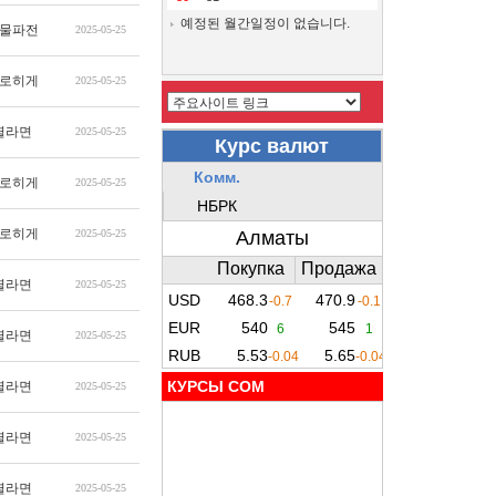
예정된 월간일정이 없습니다.
물파전
2025-05-25
로히게
2025-05-25
열라면
2025-05-25
로히게
2025-05-25
로히게
2025-05-25
열라면
2025-05-25
열라면
2025-05-25
КУРСЫ COM
열라면
2025-05-25
열라면
2025-05-25
열라면
2025-05-25