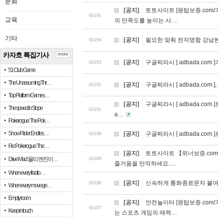
문화
[공지]
토토사이트 [원탑보증.com
65195
교육
의 만족도를 높이는 사…
기타
[공지]
필요한 맞춰 전자명함 강남
65194
카자흐 특집기사
more
[공지]
구글찌라시 [ adbada.com
65193
51 Club Game
The Unassuming Thr…
[공지]
구글찌라시 [ adbada.com 
65192
Top Platform Games…
[공지]
구글찌라시 [ adbada.com ]
The speed in Slope
65191
a…
Pokerogue: The Pok…
Snow Rider: Endles…
[공지]
구글찌라시 [ adbada.co
65190
Re: Pokerogue: The…
[공지]
토토사이트 【위너보증.com 
Drive Mad: 물리 엔진이 …
65189
즐거움을 만끽하세요.…
When every fractio…
[공지]
신속하게 통화종료문자 붙여
65188
When every move ge…
Empty room
[공지]
안전놀이터 [원탑보증.com
65187
Keep in touch
는 스포츠 게임의 매력…