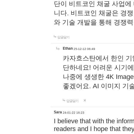
단이 비트코인 ​​채굴 사업
니다. 비트코인 채굴은 경
와 기술 개발을 통해 경쟁
답글달기
Ethan
25-12-12 06:49
카자흐스탄에서 한인 기
단하네요! 어려운 시기에
나중에 생생한 4K Image 
좋겠어요. AI 이미지 
답글달기
Sara
24-01-22 16:23
I believe that with the inform
readers and I hope that they