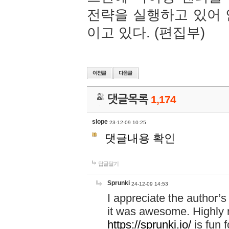
전략을 실행하고 있어 
이고 있다. (편집부)
댓글목록
1,174
slope
23-12-09 10:25
댓글내용 확인
답글달기
Sprunki
24-12-09 14:53
I appreciate the author’s
it was awesome. Highly r
https://sprunki.io/
is fun fo