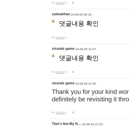
답글달기
saimakhan
24-06-20 06:16
댓글내용 확인
답글달기
strands game
24-06-26 21:47
댓글내용 확인
답글달기
strands game
24-06-26 21:50
Thank you for your kind words
definitely be revisiting it t
답글달기
That's Not My N…
24-06-26 21:52