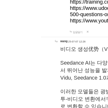
https://trainin
https://www.udo
500-questions-o
https://www.yo
답글달기
wang
25-07-07 12:26
비디오 생성优势（Video
Seedance AI는
서 뛰어난 성능을 발휘합니다
Vidu, Seedanc
이러한 모델들은 광
투-비디오 변환에서
로 변환할 수 있습니