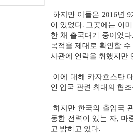
하지만 이들은 2016년 
이 있었다. 그곳에는 이미
한 채 출국대기 중이었다
목적을 제대로 확인할 수 
사관에 연락을 취했지만 
이에 대해 카자흐스탄 
인 입국 관련 최대의 협
하지만 한국의 출입국 
동한 전력이 있는 자, 
고 밝히고 있다.