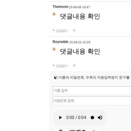
Thomson
25-08-08 16:47
댓글내용 확인
답글달기
Reynolds
25-09-22 15:25
댓글내용 확인
답글달기
이름과 비밀번호, 우측의 자동입력방지 문구를 