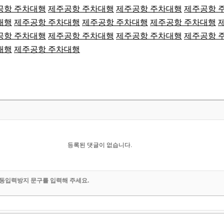
공항 주차대행
제주공항 주차대행
제주공항 주차대행
제주공항 
대행
제주공항 주차대행
제주공항 주차대행
제주공항 주차대행
공항 주차대행
제주공항 주차대행
제주공항 주차대행
제주공항 
대행
제주공항 주차대행
등록된 댓글이 없습니다.
동입력방지 문구를 입력해 주세요.