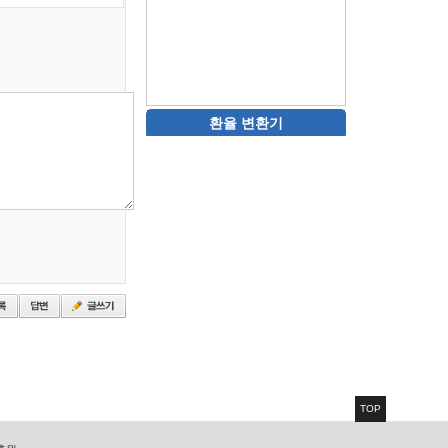
환율 변환기
TOP