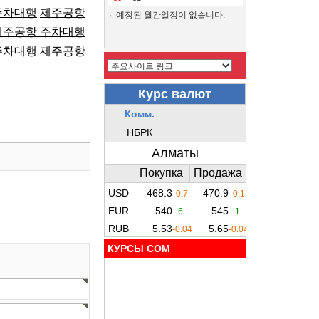
주차대행
제주공항
예정된 월간일정이 없습니다.
제주공항 주차대행
주차대행
제주공항
КУРСЫ COM