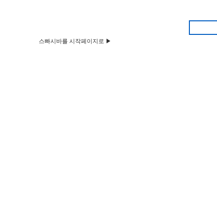
스빠시바를 시작페이지로 ▶