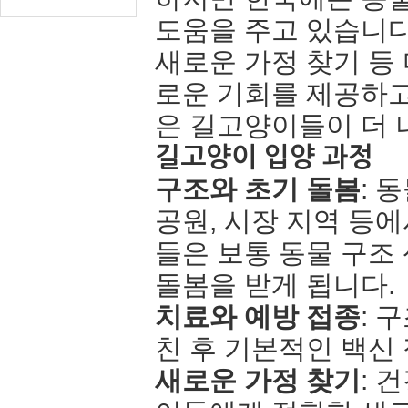
도움을 주고 있습니다.
새로운 가정 찾기 등
로운 기회를 제공하고
은 길고양이들이 더 
길고양이 입양 과정
구조와 초기 돌봄
: 
공원, 시장 지역 등
들은 보통 동물 구조
돌봄을 받게 됩니다.
치료와 예방 접종
: 
친 후 기본적인 백신 
새로운 가정 찾기
: 