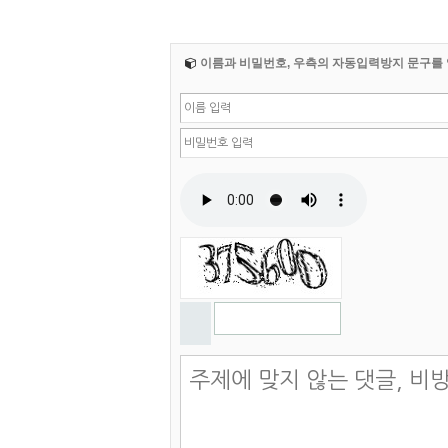
이름과 비밀번호, 우측의 자동입력방지 문구를 