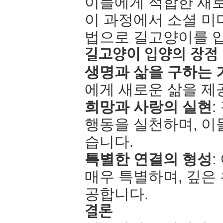
이들에게 적합한 새로
이 과정에서 소셜 미디
법으로 길고양이를 입
길고양이 입양의 장점
생명과 삶을 구하는 
에게 새로운 삶을 제
희망과 사랑의 실현
행동을 실천하며, 이
습니다.
특별한 연결의 형성
매우 특별하며, 깊은
공합니다.
결론