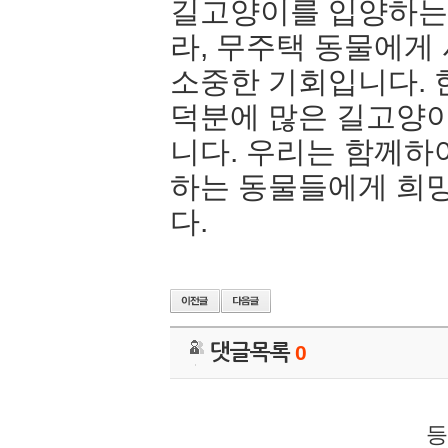
길고양이를 입양하는
라, 무주택 동물에게
소중한 기회입니다. 
덕분에 많은 길고양이
니다. 우리는 함께하
하는 동물들에게 희망
다.
댓글목록
0
등