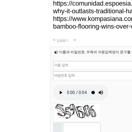
https://comunidad.espoesia
why-it-outlasts-traditional-
https://www.kompasiana.c
bamboo-flooring-wins-over-v
답글달기
이름과 비밀번호, 우측의 자동입력방지 문구를 