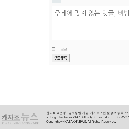
비밀글
합리적 객관성 , 평화통일 기원, 카자흐스탄 문공부 등록 № 11
st. Bagenbai batira 214-13 Almaty Kazakhstan Tel. +772
Copyright ⓒ KAZAKHNEWS. All Rights Reserved.