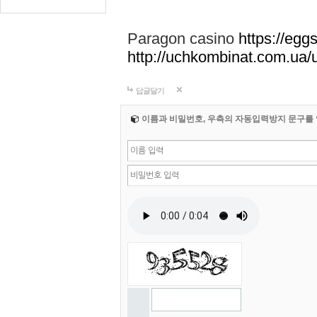
Paragon casino
https://eggs
http://uchkombinat.com.ua/u
답글달기
이름과 비밀번호, 우측의 자동입력방지 문구를 