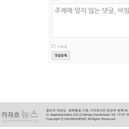
비밀글
합리적 객관성 , 평화통일 기원, 카자흐스탄 문공부 등록 № 11
st. Bagenbai batira 214-13 Almaty Kazakhstan Tel. +772
Copyright ⓒ KAZAKHNEWS. All Rights Reserved.