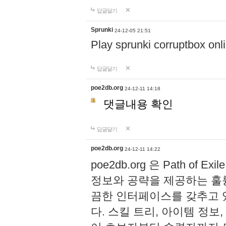
답글달기
Sprunki
24-12-05 21:51
Play sprunki corruptbox onl
답글달기
poe2db.org
24-12-11 14:18
댓글내용 확인
답글달기
poe2db.org
24-12-11 14:22
poe2db.org 은 Path of
정보와 공략을 제공하는 훌
끔한 인터페이스를 갖추고 
다. 스킬 트리, 아이템 정보