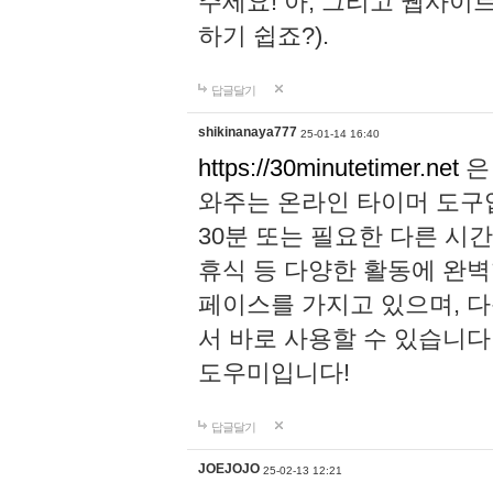
주세요! 아, 그리고 웹사이
하기 쉽죠?).
답글달기
shikinanaya777
25-01-14 16:40
https://30minutetimer.net
은
와주는 온라인 타이머 도구
30분 또는 필요한 다른 시간
휴식 등 다양한 활동에 완
페이스를 가지고 있으며, 
서 바로 사용할 수 있습니다
도우미입니다!
답글달기
JOEJOJO
25-02-13 12:21