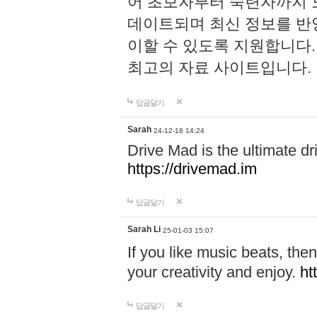
어 초보자부터 숙련자까지 모
데이트되며 최신 정보를 반
이할 수 있도록 지원합니다. P
최고의 자료 사이트입니다.
답글달기
Sarah
24-12-18 14:24
Drive Mad is the ultimate dri
https://drivemad.im
답글달기
Sarah Li
25-01-03 15:07
If you like music beats, t
your creativity and enjoy.
ht
답글달기