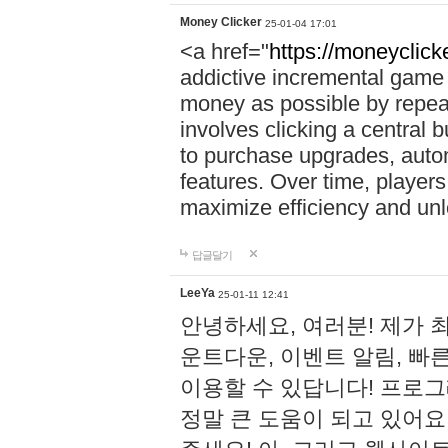
Money Clicker
25-01-04 17:01
<a href="
https://moneyclicke
addictive incremental game 
money as possible by repea
involves clicking a central 
to purchase upgrades, auto
features. Over time, players
maximize efficiency and un
답글달기
LeeYa
25-01-11 12:41
안녕하세요, 여러분! 제가 
운트다운, 이벤트 알림, 빠
이용할 수 있답니다! 프로
정말 큰 도움이 되고 있어요