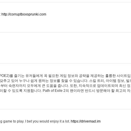
:
http://corruptboxsprunki.com
 Exile 2(POE2)를 즐기는 유저들에게 꼭 필요한 게임 정보와 공략을 제공하는 훌륭한 사이
추고 있어 누구나 쉽게 원하는 정보를 찾을 수 있습니다. 스킬 트리, 아이템 정보, 빌
부터 숙련자까지 모두에게 큰 도움을 줍니다. 또한, 지속적으로 업데이트되며 최신 정
 수 있도록 지원합니다. Path of Exile 2의 팬이라면 반드시 방문해야 할 최고의 
g game to play. I bet you would enjoy it a lot.
https://drivemad.im