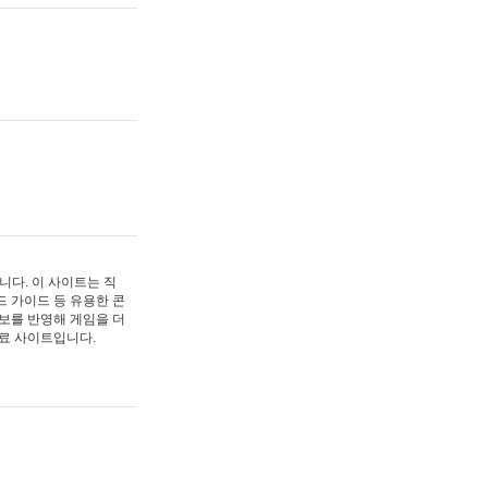
트입니다. 이 사이트는 직
드 가이드 등 유용한 콘
보를 반영해 게임을 더
자료 사이트입니다.