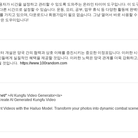
용자가 시간을 설정하고 관리할 수 있도록 도와주는 온라인 타이머 도구입니다. 이 도
 다른 시간으로 설정할 수 있습니다. 운동, 요리, 공부, 업무 휴식 등 다양한 활동에 완
 가지고 있으며, 다운로드나 회원가입이 필요 없습니다. 그냥 열어서 바로 사용할 수
작은 도우미입니다!
터 개설은 양국 간의 협력과 상호 이해를 증진시키는 중요한 이정표입니다. 이러한 시
민들에게 실질적인 혜택을 제공할 것입니다. 이러한 노력은 양국 관계를 더욱 강화하고
될 것입니다.
https://www.100random.com
net/"
>AI Kungfu Video Generator</a>
Create AI Generated Kungfu Video
t Videos with the Hailuo Model. Transform your photos into dynamic combat scen