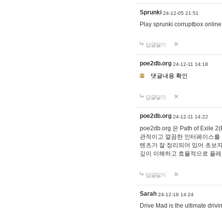
Sprunki
24-12-05 21:51
Play sprunki corruptbox online
답글달기
poe2db.org
24-12-11 14:18
댓글내용 확인
답글달기
poe2db.org
24-12-11 14:22
poe2db.org 은 Path of
관적이고 깔끔한 인터페이스를 갖
텐츠가 잘 정리되어 있어 초보자
깊이 이해하고 효율적으로 플레이할
답글달기
Sarah
24-12-18 14:24
Drive Mad is the ultimate drivin