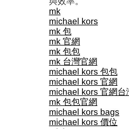
與效率。
mk
michael kors
mk 包
mk 官網
mk 包包
mk 台灣官網
michael kors 包包
michael kors 官網
michael kors 官網
mk 包包官網
michael kors bags
michael kors 價位