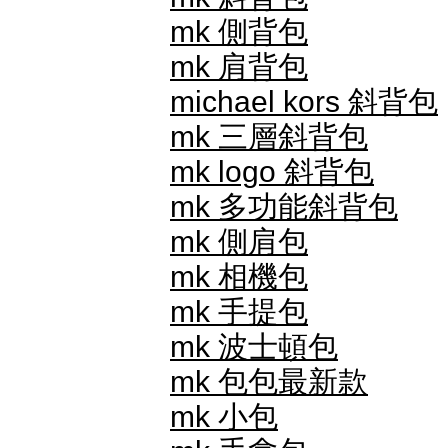
mk 側背包
mk 肩背包
michael kors 斜背包
mk 三層斜背包
mk logo 斜背包
mk 多功能斜背包
mk 側肩包
mk 相機包
mk 手提包
mk 波士頓包
mk 包包最新款
mk 小包