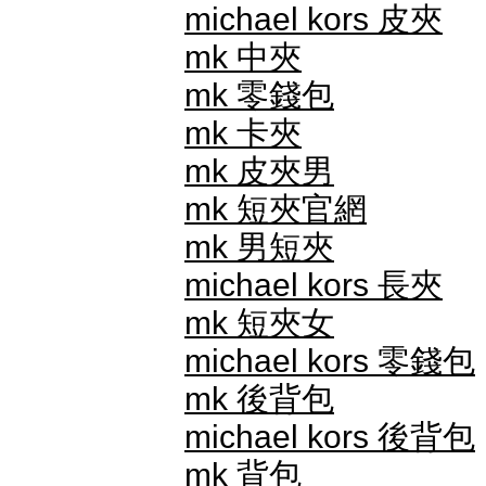
michael kors 皮夾
mk 中夾
mk 零錢包
mk 卡夾
mk 皮夾男
mk 短夾官網
mk 男短夾
michael kors 長夾
mk 短夾女
michael kors 零錢包
mk 後背包
michael kors 後背包
mk 背包