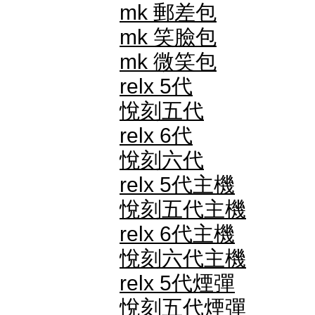
mk 郵差包
mk 笑臉包
mk 微笑包
relx 5代
悅刻五代
relx 6代
悅刻六代
relx 5代主機
悅刻五代主機
relx 6代主機
悅刻六代主機
relx 5代煙彈
悅刻五代煙彈