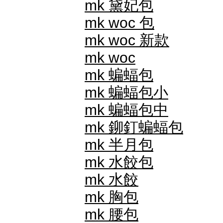
mk 黛妃包
mk woc 包
mk woc 新款
mk woc
mk 蝙蝠包
mk 蝙蝠包小
mk 蝙蝠包中
mk 鉚釘蝙蝠包
mk 半月包
mk 水餃包
mk 水餃
mk 胸包
mk 腰包