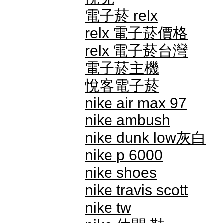
電子菸 relx
relx 電子菸價格
relx 電子菸台灣
電子菸主機
悅客電子菸
nike air max 97
nike ambush
nike dunk low灰白
nike p 6000
nike shoes
nike travis scott
nike tw