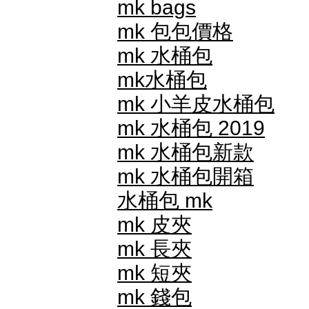
mk bags
mk 包包價格
mk 水桶包
mk水桶包
mk 小羊皮水桶包
mk 水桶包 2019
mk 水桶包新款
mk 水桶包開箱
水桶包 mk
mk 皮夾
mk 長夾
mk 短夾
mk 錢包