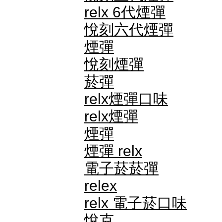
relx 6代煙彈
悅刻六代煙彈
煙彈
悅刻煙彈
菸彈
relx煙彈口味
relx煙彈
煙彈
煙彈 relx
電子菸菸彈
relex
relx 電子菸口味
悅克