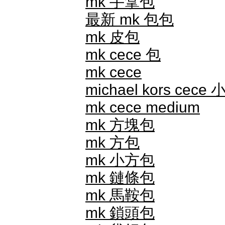
mk 手拿包
最新 mk 包包
mk 皮包
mk cece 包
mk cece
michael kors ce
mk cece medium
mk 方塊包
mk 方包
mk 小方包
mk 鏈條包
mk 馬鞍包
mk 鎖頭包