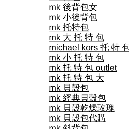
mk 後背包女
mk 小後背包
mk 托特包
mk 大 托 特 包
michael kors 托 特 
mk 小 托 特 包
mk 托 特 包 outlet
mk 托 特 包 大
mk 貝殼包
mk 經典貝殼包
mk 貝殼乾燥玫瑰
mk 貝殼包代購
mk 斜背包