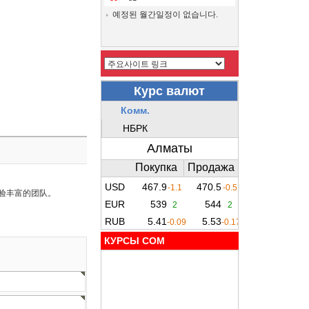
예정된 월간일정이 없습니다.
经验丰富的团队。
КУРСЫ COM