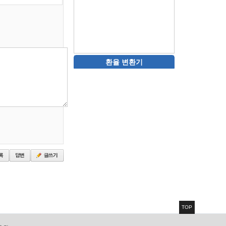
환율 변환기
TOP