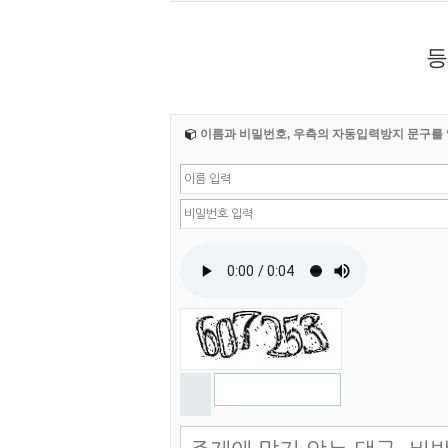
등
이름과 비밀번호, 우측의 자동입력방지 문구를 