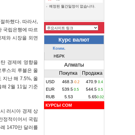
예정된 월간일정이 없습니다.
가 절하했다. 따라서,
탄 국립은행에 따르
경제와 시장을 외면
스탄 경제에 영향을
벨로루스의 루블은 올
난 해 7.5%, 올
해 2월 11일 기준
КУРСЫ COM
당시 러시아 경제 상
은 안정적이어서 국립
 1470만 달러를