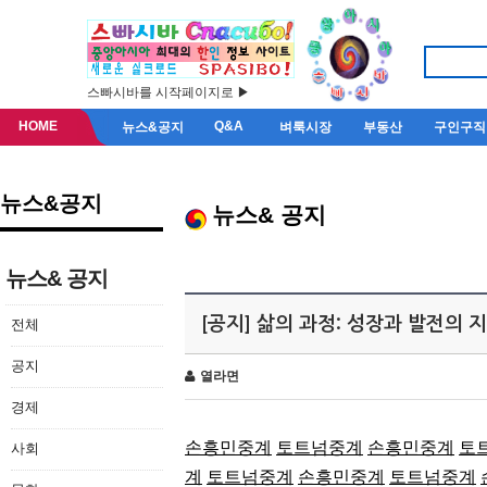
스빠시바를 시작페이지로 ▶
HOME
Q&A
뉴스&공지
벼룩시장
부동산
구인구직
뉴스&공지
뉴스& 공지
뉴스& 공지
[공지] 삶의 과정: 성장과 발전의 
전체
공지
열라면
경제
손흥민중계
토트넘중계
손흥민중계
토
사회
계
토트넘중계
손흥민중계
토트넘중계