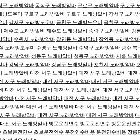
작구 노래방알바
동작구 노래방알바
구로구 노래방알바
구로구 
래방도우미
구로구 노래방알바
구로구 노래방알바
강서구 노래
우미
강서구 노래방도우미
금천구 노래방도우미
금천구 노래방
바
제주도 노래방알바
제주도 노래방알바
중랑구 노래방알바
강
방알바
수원시 노래방알바
장안동 노래방알바
장안동 노래방알바
실 노래방도우미
수영구 노래방알바
수영구 노래방알바
광주 북
구 노래방알바
성동구 노래방알바
성동구 노래방알바
시흥 노래
알바
강남구 노래방알바
강남구 노래방알바
포천시 노래방알바
시 노래방알바
대전 서구 노래방알바
대전 서구 노래방알바
대전
전 서구 노래방알바
대전 서구 노래방알바
대전 서구 노래방알바
바
대전 서구 노래방알바
대전 서구 노래방알바
대전 서구 노래
래방알바
대전 서구 노래방알바
대전 서구 노래방알바
대전 서구 
 노래방알바
대전 서구 노래방알바
대전 서구 노래방알바
대전 
 서구 노래방알바
대전 서구 노래방알바
대전 서구 노래방알바
대
대전 서구 노래방알바
방문운전연수
방문운전연수
방문운전연
수
초보운전연수
초보운전연수
운전연수비용
운전연수비용
장롱