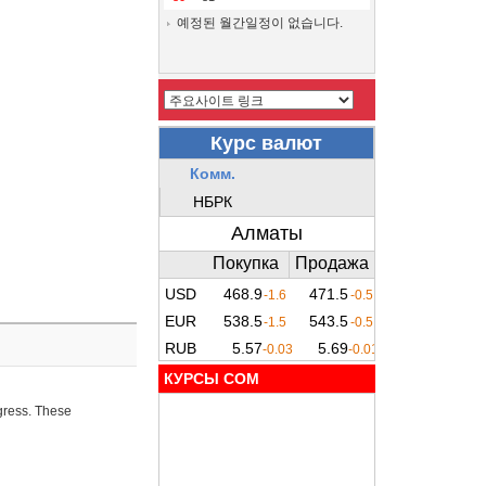
예정된 월간일정이 없습니다.
КУРСЫ COM
ogress. These