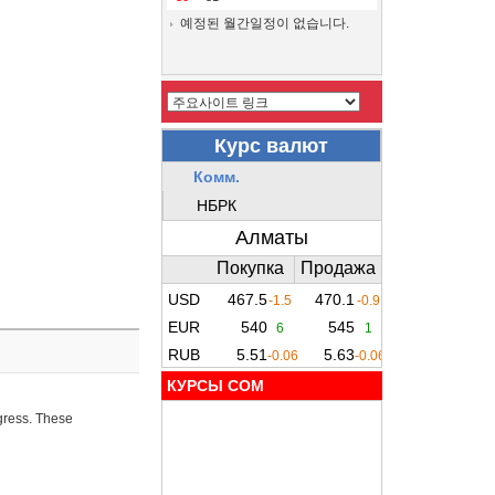
예정된 월간일정이 없습니다.
КУРСЫ COM
ogress. These