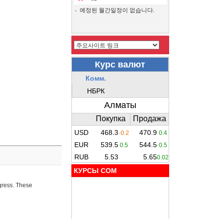
예정된 월간일정이 없습니다.
КУРСЫ COM
ogress. These