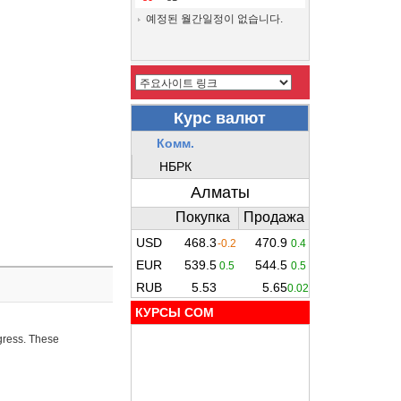
예정된 월간일정이 없습니다.
КУРСЫ COM
ogress. These