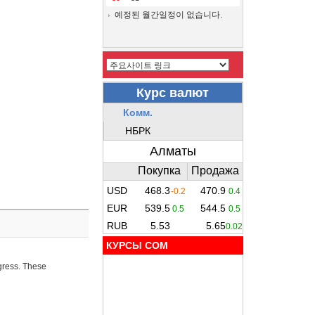
예정된 월간일정이 없습니다.
КУРСЫ COM
ogress. These