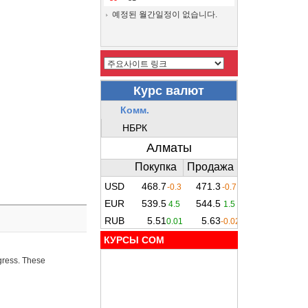
예정된 월간일정이 없습니다.
КУРСЫ COM
ogress. These