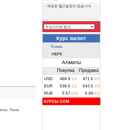
예정된 월간일정이 없습니다.
КУРСЫ COM
ogress. These