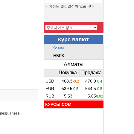
예정된 월간일정이 없습니다.
КУРСЫ COM
ogress. These