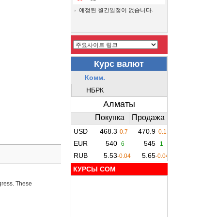
예정된 월간일정이 없습니다.
КУРСЫ COM
ogress. These