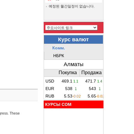
예정된 월간일정이 없습니다.
КУРСЫ COM
ogress. These