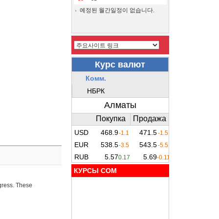
예정된 월간일정이 없습니다.
КУРСЫ COM
ogress. These