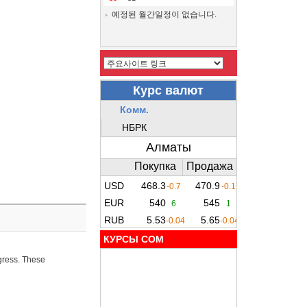
예정된 월간일정이 없습니다.
КУРСЫ COM
ogress. These