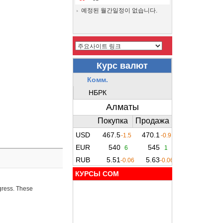
예정된 월간일정이 없습니다.
КУРСЫ COM
ogress. These