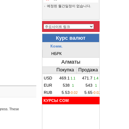
예정된 월간일정이 없습니다.
КУРСЫ COM
ogress. These