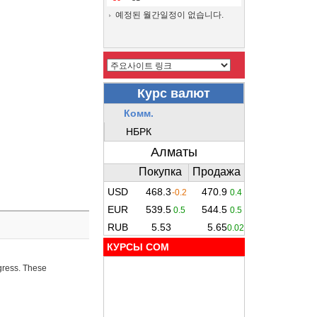
예정된 월간일정이 없습니다.
КУРСЫ COM
ogress. These