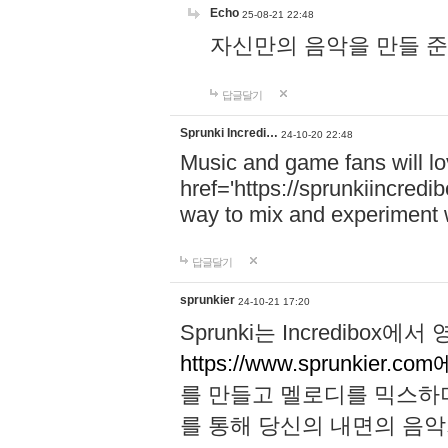
Echo
25-08-21 22:48
자신만의 음악을 만들 준비가 되
답글달기
Sprunki Incredi…
24-10-20 22:48
Music and game fans will l
href='https://sprunkiincredi
way to mix and experiment 
답글달기
sprunkier
24-10-21 17:20
Sprunki는 Incredibo
https://www.sprunkier.co
를 만들고 멜로디를 믹스하
를 통해 당신의 내면의 음악