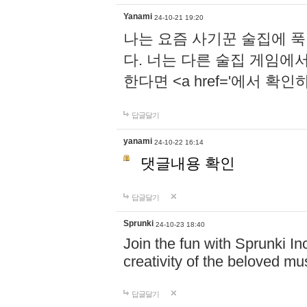
Yanami
24-10-21 19:20
나는 요즘 사기꾼 술집에 
다. 너는 다른 술집 게임에
한다면 <a href='에서 확
답글달기
yanami
24-10-22 16:14
댓글내용 확인
답글달기
Sprunki
24-10-23 18:40
Join the fun with Sprunki In
creativity of the beloved m
답글달기