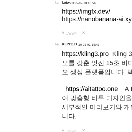
keiwen
25-09-10 10:56
https://imgfx.dev/
https://nanobanana-ai.xy
답글달기
KLIN1111
26-02-01 15:43
https://kling3.pro
Kling
오를 갖춘 멋진 15초 비
오 생성 플랫폼입니다.
https://aitattoo.one
A I
여 맞춤형 타투 디자인을
세부적인 미리보기와 개
니다.
답글달기