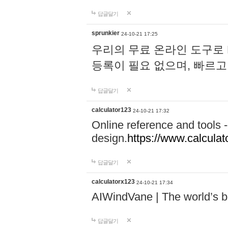
답글달기
sprunkier
24-10-21 17:25
우리의 무료 온라인 도구로 
등록이 필요 없으며, 빠르고
답글달기
calculator123
24-10-21 17:32
Online reference and tools -
design.
https://www.calcula
답글달기
calculatorx123
24-10-21 17:34
AIWindVane | The world’s bes
답글달기