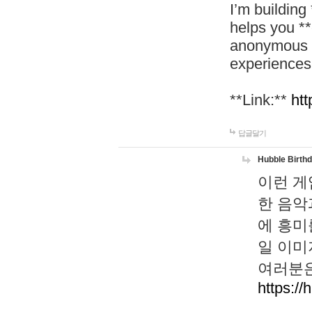
I’m building
helps you *
anonymous d
experiences
**Link:**
htt
답글달기
Hubble Birth
이런 게
한 음악
에 흥미
일 이미
여러분은
https://