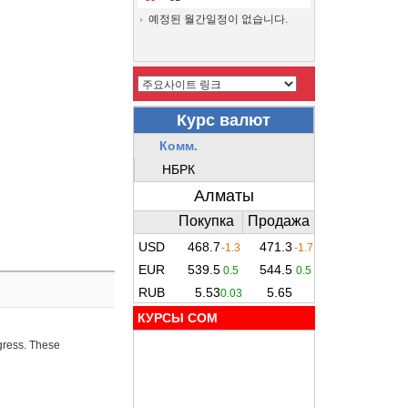
예정된 월간일정이 없습니다.
КУРСЫ COM
ogress. These