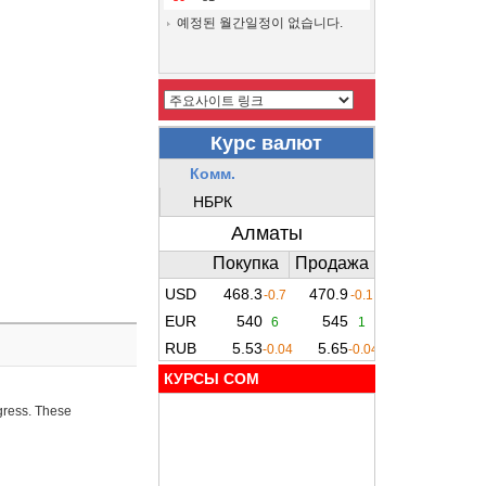
예정된 월간일정이 없습니다.
КУРСЫ COM
ogress. These