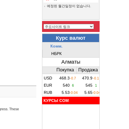
예정된 월간일정이 없습니다.
КУРСЫ COM
ogress. These