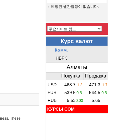
예정된 월간일정이 없습니다.
КУРСЫ COM
ogress. These