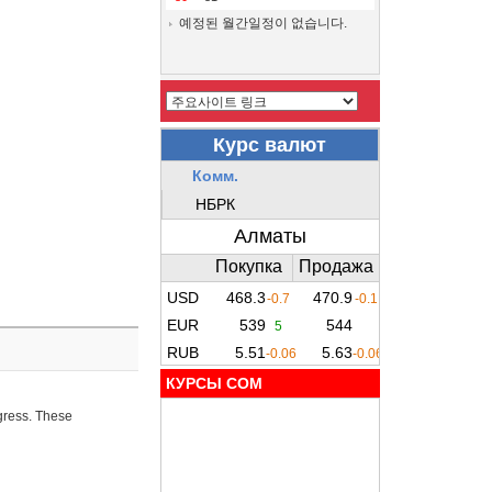
예정된 월간일정이 없습니다.
КУРСЫ COM
ogress. These