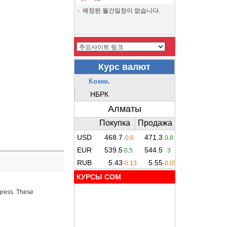
예정된 월간일정이 없습니다.
КУРСЫ COM
ogress. These