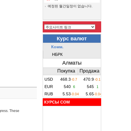
예정된 월간일정이 없습니다.
КУРСЫ COM
ogress. These