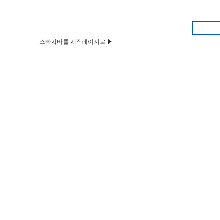
스빠시바를 시작페이지로 ▶