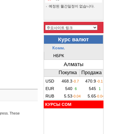
예정된 월간일정이 없습니다.
КУРСЫ COM
ogress. These