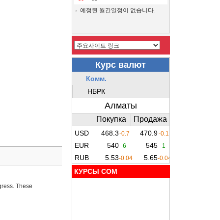
예정된 월간일정이 없습니다.
КУРСЫ COM
ogress. These