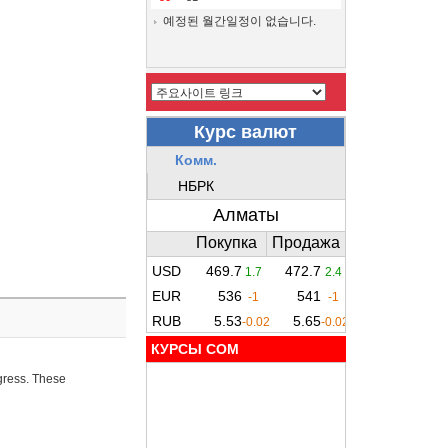
예정된 월간일정이 없습니다.
КУРСЫ COM
ogress. These