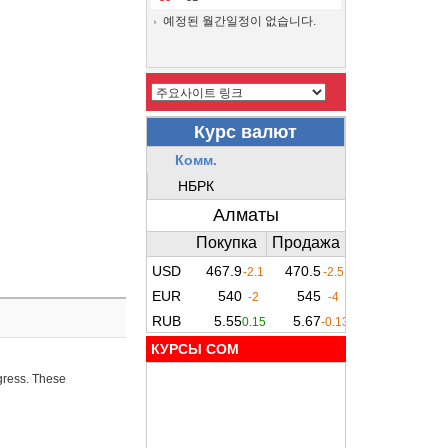
예정된 월간일정이 없습니다.
КУРСЫ COM
ogress. These